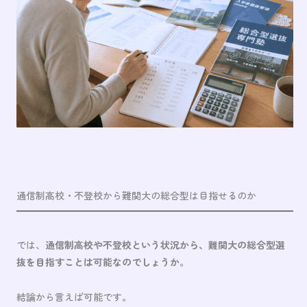
通信制高校・不登校から難関大の総合型は目指せるのか
では、
通信制高校や不登校という状況から、難関大の総合型選
抜を目指すことは可能なのでしょうか
。
結論から言えば可能です。