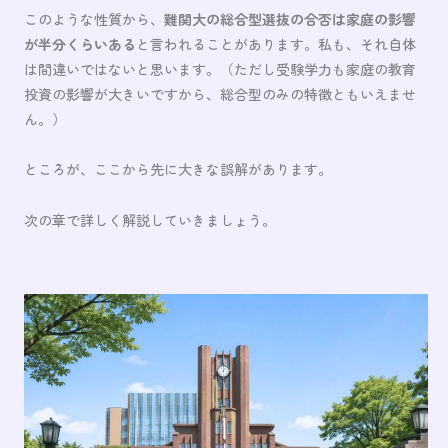
このような性質から、
難関大の総合型選抜の合否は家庭の影響
が半分くらいある
と言われることがあります。私も、それ自体
は間違いではないと思います。（ただし受験学力も家庭の教育
投資の影響が大きいですから、総合型のみの特徴ともいえませ
ん。）
ところが、ここから先に大きな誤解があります。
次の章で詳しく解説していきましょう。