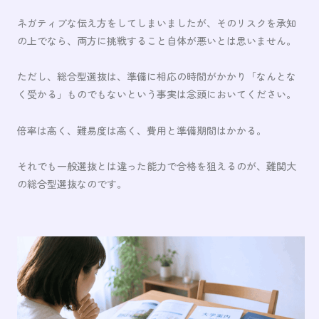
ネガティブな伝え方をしてしまいましたが、そのリスクを承知
の上でなら、両方に挑戦すること自体が悪いとは思いません。
ただし、総合型選抜は、準備に相応の時間がかかり「なんとな
く受かる」ものでもないという事実は念頭においてください。
倍率は高く、難易度は高く、費用と準備期間はかかる。
それでも一般選抜とは違った能力で合格を狙えるのが、難関大
の総合型選抜なのです。