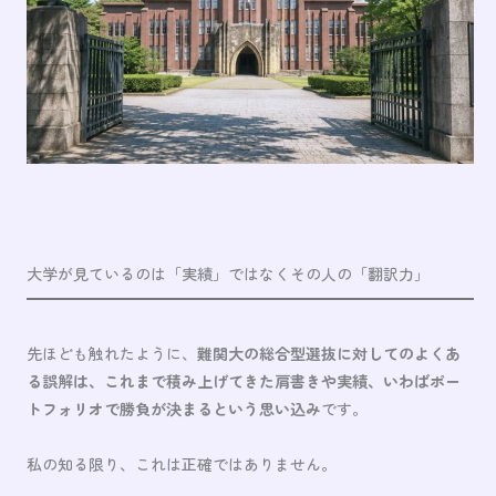
大学が見ているのは「実績」ではなくその人の「翻訳力」
先ほども触れたように、
難関大の総合型選抜に対してのよくあ
る誤解は、これまで積み上げてきた肩書きや実績、いわばポー
トフォリオで勝負が決まるという思い込み
です。
私の知る限り、これは正確ではありません。