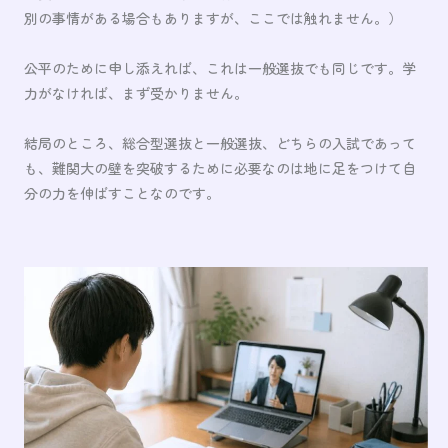
別の事情がある場合もありますが、ここでは触れません。）
公平のために申し添えれば、これは一般選抜でも同じです。学
力がなければ、まず受かりません。
結局のところ、総合型選抜と一般選抜、どちらの入試であって
も、難関大の壁を突破するために必要なのは地に足をつけて自
分の力を伸ばすことなのです。