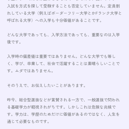
入試を方式を探して受験することも否定していません。定員割
れしている大学（例えばボーダーフリー大学とかFランク大学と
呼ばれる大学）への入学も十分価値があることです。
どんな大学であっても、入学方法であっても、重要なのは入学
後です。
入学時の偏差値は重要ではありません。どんな大学でも等し
く、学び、卒業して、社会で活躍することは素晴らしいことで
す。ムダではありません。
そのうえで、お伝えしたいことがあります。
昨今、総合型選抜などが賞賛される一方で、一般選抜で問われ
る基礎学力が軽視されがちです。しかしこれは危険な兆候で
す。学力は、学歴のためだけに価値があるのではなく、人生を
通じて必要なものです。