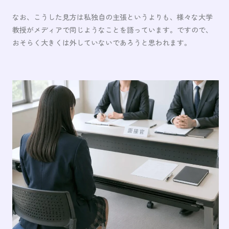
なお、こうした見方は私独自の主張というよりも、様々な大学
教授がメディアで同じようなことを語っています。ですので、
おそらく大きくは外していないであろうと思われます。