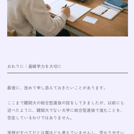
おわりに｜基礎学力を大切に
最後に、改めて申し添えておきたいことがあります。
ここまで難関大の総合型選抜の話をしてきましたが、以前にも
述べたように、難関大でない大学に総合型選抜で進むことを、
否定しているわけではありません。
学歴がすべてだとは露ほども考えていませんし、受かりやすい