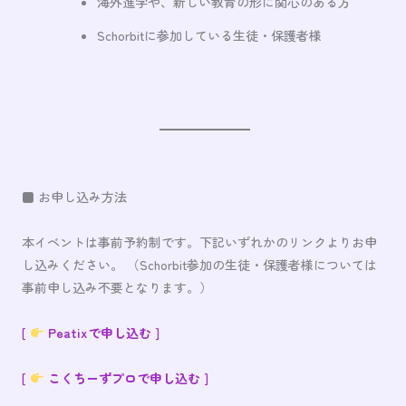
海外進学や、新しい教育の形に関心のある方
Schorbitに参加している生徒・保護者様
■ お申し込み方法
本イベントは事前予約制です。下記いずれかのリンクよりお申
し込みください。 （Schorbit参加の生徒・保護者様については
事前申し込み不要となります。）
[
Peatixで申し込む
]
[
こくちーずプロで申し込む
]