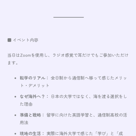
■ イベント内容
当日はZoomを使用し、ラジオ感覚で耳だけでもご参加いただけ
ます。
転学のリアル：
全日制から通信制へ移って感じたメリッ
ト・デメリット
なぜ海外へ？：
日本の大学ではなく、海を渡る選択をし
た理由
準備と戦略：
留学に向けた英語学習と、通信制高校の活
用法
現地の生活：
実際に海外大学で感じた「学び」と「成