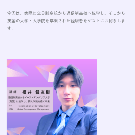
今回は、実際に全日制高校から通信制高校へ転学し、そこから
英国の大学・大学院を卒業された経験者をゲストにお招きしま
す。