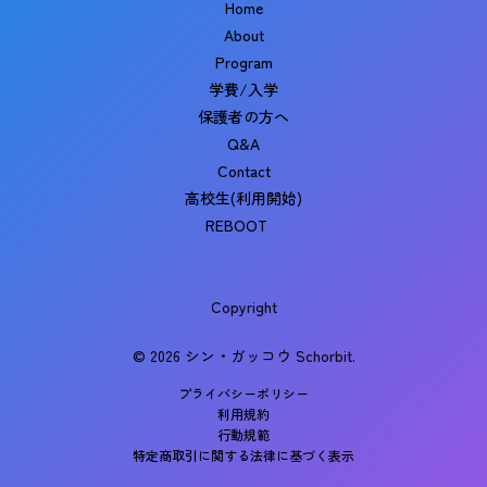
Home
About
Program
学費/入学
保護者の方へ
Q&A
Contact
高校生(利用開始)
REBOOT
Copyright
© 2026 シン・ガッコウ Schorbit.
プライバシーポリシー
利用規約
行動規範
特定商取引に関する法律に基づく表示