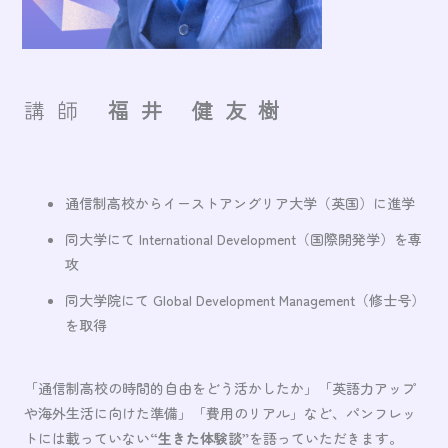
講師
福井 健友樹
通信制高校からイーストアングリア大学（英国）に進学
同大学にて International Development（国際開発学）を専
攻
同大学院にて Global Development Management（修士号）
を取得
「通信制高校の時間的自由をどう活かしたか」「英語力アップ
や海外生活に向けた準備」「費用のリアル」など、パンフレッ
トには載っていない
“生きた体験談”
を語っていただきます。