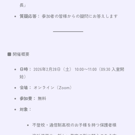
長」
質疑応答：
参加者の皆様からの疑問にお答えします
■ 開催概要
日時：
2026年2月28日（土） 10:00〜11:00（09:30 入室開
始）
会場：
オンライン（Zoom）
参加費：
無料
対象：
不登校・通信制高校のお子様を持つ保護者様